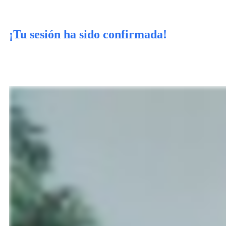
¡Tu sesión ha sido confirmada!