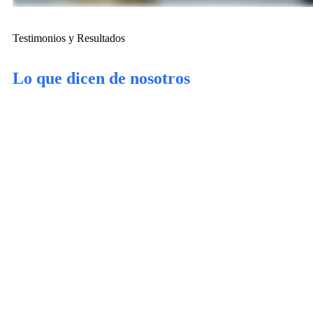
Testimonios y Resultados
Lo que dicen de nosotros