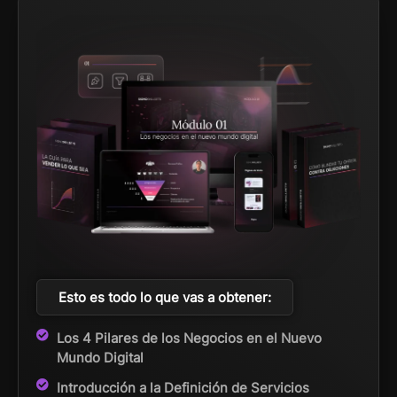
Esto es todo lo que vas a obtener:
Los 4 Pilares de los Negocios en el Nuevo
Mundo Digital
Introducción a la Definición de Servicios