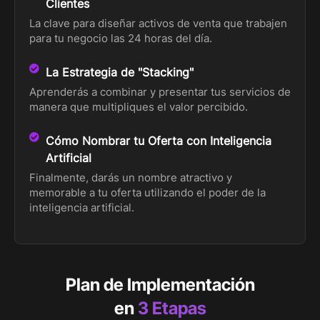
Clientes
La clave para diseñar activos de venta que trabajen
para tu negocio las 24 horas del día.
La Estrategia de "Stacking"
Aprenderás a combinar y presentar tus servicios de
manera que multipliques el valor percibido.
Cómo Nombrar tu Oferta con Inteligencia
Artificial
Finalmente, darás un nombre atractivo y
memorable a tu oferta utilizando el poder de la
inteligencia artificial.
Plan de Implementación
en
3 Etapas