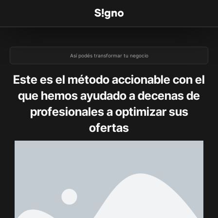
Así podés transformar tu negocio
Este es el método accionable con el
que hemos ayudado a decenas de
profesionales a optimizar sus
ofertas