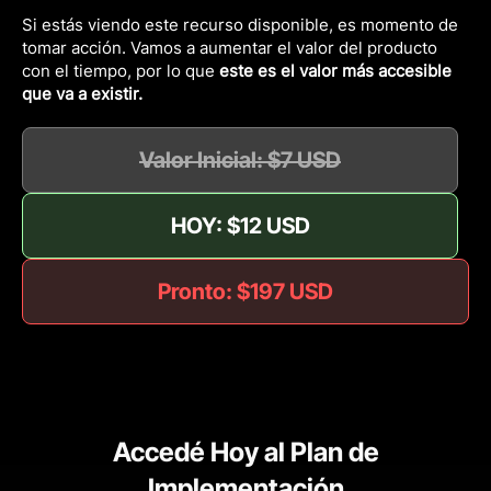
Si estás viendo este recurso disponible, es momento de
tomar acción. Vamos a aumentar el valor del producto
con el tiempo, por lo que
este es el valor más accesible
que va a existir.
Valor Inicial: $7 USD
HOY: $12 USD
Pronto: $197 USD
Accedé Hoy al Plan de
Implementación