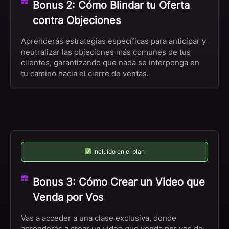
Bonus 2: Cómo Blindar tu Oferta
contra Objeciones
Aprenderás estrategias específicas para anticipar y
neutralizar las objeciones más comunes de tus
clientes, garantizando que nada se interponga en
tu camino hacia el cierre de ventas.
Incluído en el plan
Bonus 3: Cómo Crear un Video que
Venda por Vos
Vas a acceder a una clase exclusiva, donde
aprenderás a crear un video que venda por vos de