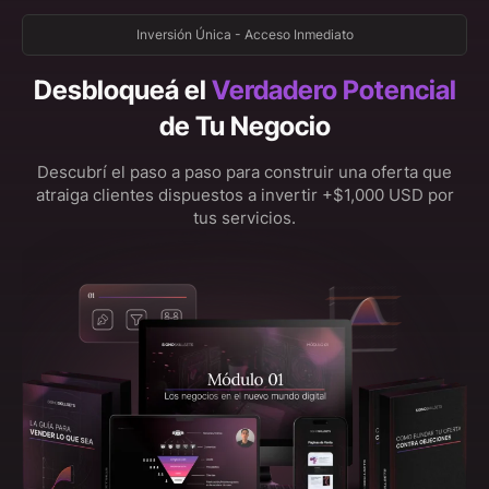
Inversión Única - Acceso Inmediato
Desbloqueá el
Verdadero Potencial
de Tu Negocio
Descubrí el paso a paso para construir una oferta que
atraiga clientes dispuestos a invertir +$1,000 USD por
tus servicios.