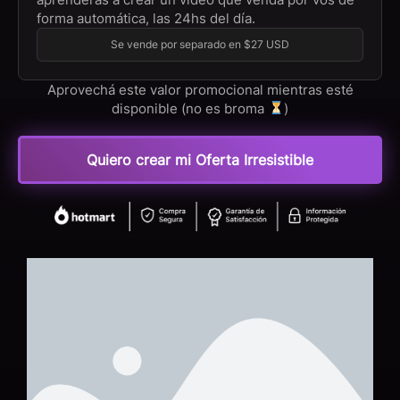
forma automática, las 24hs del día.
Se vende por separado en $27 USD
Aprovechá este valor promocional mientras esté
disponible (no es broma
)
Quiero crear mi Oferta Irresistible