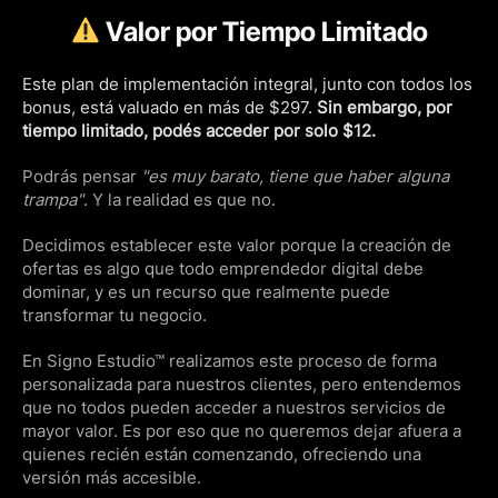
Valor por Tiempo Limitado
Este plan de implementación integral, junto con todos los
bonus, está valuado en más de $297.
Sin embargo, por
tiempo limitado, podés acceder por solo $12.
Podrás pensar
"es muy barato, tiene que haber alguna
trampa"
. Y la realidad es que no.
Decidimos establecer este valor porque la creación de
ofertas es algo que todo emprendedor digital debe
dominar, y es un recurso que realmente puede
transformar tu negocio.
En Signo Estudio™ realizamos este proceso de forma
personalizada para nuestros clientes, pero entendemos
que no todos pueden acceder a nuestros servicios de
mayor valor. Es por eso que no queremos dejar afuera a
quienes recién están comenzando, ofreciendo una
versión más accesible.