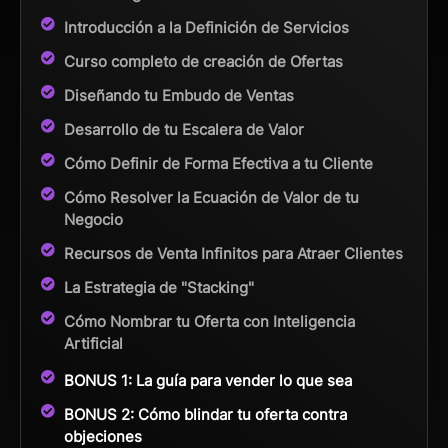
Introducción a la Definición de Servicios
Curso completo de creación de Ofertas
Diseñando tu Embudo de Ventas
Desarrollo de tu Escalera de Valor
Cómo Definir de Forma Efectiva a tu Cliente
Cómo Resolver la Ecuación de Valor de tu
Negocio
Recursos de Venta Infinitos para Atraer Clientes
La Estrategia de "Stacking"
Cómo Nombrar tu Oferta con Inteligencia
Artificial
BONUS 1: La guía para vender lo que sea
BONUS 2: Cómo blindar tu oferta contra
objeciones