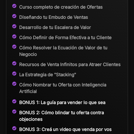
Curso completo de creación de Ofertas
Diseñando tu Embudo de Ventas
Desarrollo de tu Escalera de Valor
Cómo Definir de Forma Efectiva a tu Cliente
Cómo Resolver la Ecuación de Valor de tu
Negocio
Recursos de Venta Infinitos para Atraer Clientes
La Estrategia de "Stacking"
Cómo Nombrar tu Oferta con Inteligencia
Artificial
BONUS 1: La guía para vender lo que sea
BONUS 2: Cómo blindar tu oferta contra
objeciones
BONUS 3: Creá un video que venda por vos