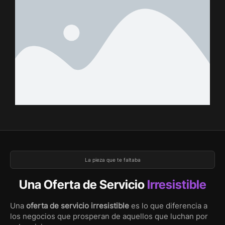
La pieza que te faltaba
Una Oferta de Servicio
Irresistible
Una
oferta de servicio irresistible
es lo que diferencia a
los negocios que prosperan de aquellos que luchan por