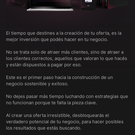
El tiempo que destines a la creación de tu oferta, es la
mejor inversión que podés hacer en tu negocio.
No se trata solo de atraer más clientes, sino de atraer a
los clientes correctos, aquellos que valoran lo que hacés
y están dispuestos a pagar por eso.
Este es el primer paso hacia la construcción de un
negocio sostenible y exitoso.
No dejes pasar más tiempo luchando con estrategias que
no funcionan porque te falta la pieza clave.
Al crear una oferta irresistible, desbloquearás el
verdadero potencial de tu negocio, para hacer posibles
los resultados que estás buscando.