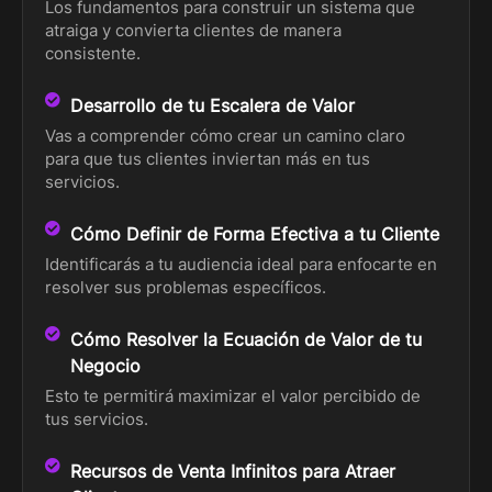
Los fundamentos para construir un sistema que
atraiga y convierta clientes de manera
consistente.
Desarrollo de tu Escalera de Valor
Vas a comprender cómo crear un camino claro
para que tus clientes inviertan más en tus
servicios.
Cómo Definir de Forma Efectiva a tu Cliente
Identificarás a tu audiencia ideal para enfocarte en
resolver sus problemas específicos.
Cómo Resolver la Ecuación de Valor de tu
Negocio
Esto te permitirá maximizar el valor percibido de
tus servicios.
Recursos de Venta Infinitos para Atraer