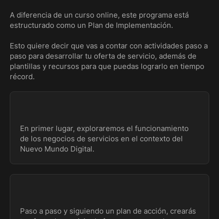
A diferencia de un curso online, este programa está
estructurado como un Plan de Implementación.
Esto quiere decir que vas a contar con actividades paso a
paso para desarrollar tu oferta de servicio, además de
plantillas y recursos para que puedas lograrlo en tiempo
récord.
En primer lugar, exploraremos el funcionamiento
de los negocios de servicios en el contexto del
Nuevo Mundo Digital.
Paso a paso y siguiendo un plan de acción, crearás