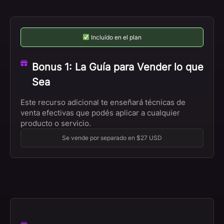
Incluído en el plan
Bonus 1: La Guía para Vender lo que
Sea
Este recurso adicional te enseñará técnicas de
venta efectivas que podés aplicar a cualquier
producto o servicio.
Se vende por separado en $27 USD