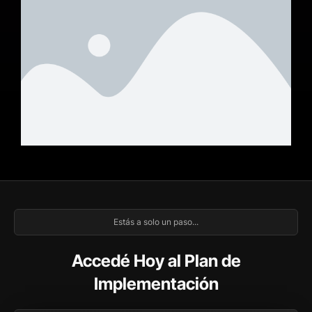
Estás a solo un paso...
Accedé Hoy al Plan de
Implementación