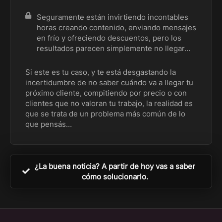
Seguramente están invirtiendo incontables
horas creando contenido, enviando mensajes
en frío y ofreciendo descuentos, pero los
resultados parecen simplemente no llegar…
Si este es tu caso, y te está desgastando la
incertidumbre de no saber cuándo va a llegar tu
próximo cliente, compitiendo por precio o con
clientes que no valoran tu trabajo, la realidad es
que se trata de un problema más común de lo
que pensás…
¿La buena noticia? A partir de hoy vas a saber
cómo solucionarlo.