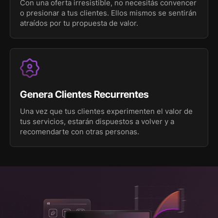
Con una oferta irresistible, no necesitás convencer
o presionar a tus clientes. Ellos mismos se sentirán
atraídos por tu propuesta de valor.
Genera Clientes Recurrentes
Una vez que tus clientes experimenten el valor de
tus servicios, estarán dispuestos a volver y a
recomendarte con otras personas.