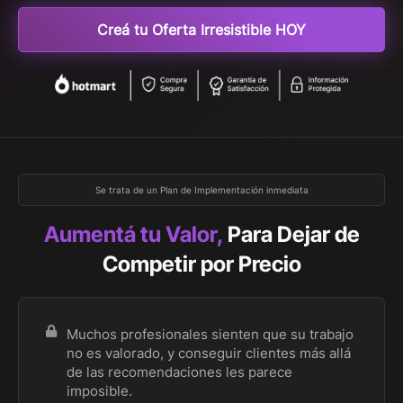
Creá tu Oferta Irresistible HOY
Se trata de un Plan de Implementación inmediata
Aumentá tu Valor,
Para Dejar de
Competir por Precio
Muchos profesionales sienten que su trabajo
no es valorado, y conseguir clientes más allá
de las recomendaciones les parece
imposible.