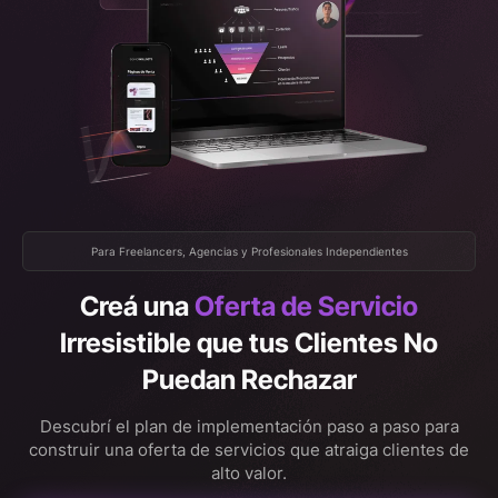
Para Freelancers, Agencias y Profesionales Independientes
Creá una
Oferta de Servicio
Irresistible que tus Clientes No
Puedan Rechazar
Descubrí el plan de implementación paso a paso para
construir una oferta de servicios que atraiga clientes de
alto valor.