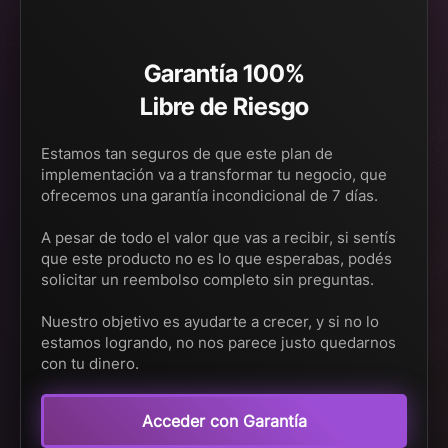
Garantía 100%
Libre de Riesgo
Estamos tan seguros de que este plan de
implementación va a transformar tu negocio, que
ofrecemos una garantía incondicional de 7 días.
A pesar de todo el valor que vas a recibir, si sentís
que este producto no es lo que esperabas, podés
solicitar un reembolso completo sin preguntas.
Nuestro objetivo es ayudarte a crecer, y si no lo
estamos logrando, no nos parece justo quedarnos
con tu dinero.
Acceder con Garantía