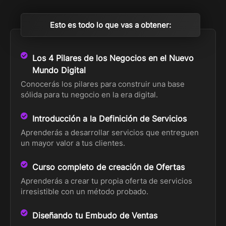
Esto es todo lo que vas a obtener:
Los 4 Pilares de los Negocios en el Nuevo
Mundo Digital
Conocerás los pilares para construir una base
sólida para tu negocio en la era digital.
Introducción a la Definición de Servicios
Aprenderás a desarrollar servicios que entreguen
un mayor valor a tus clientes.
Curso completo de creación de Ofertas
Aprenderás a crear tu propia oferta de servicios
irresistible con un método probado.
Diseñando tu Embudo de Ventas