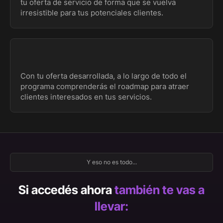
tu oferta de servicio de forma que se vuelva
irresistible para tus potenciales clientes.
Con tu oferta desarrollada, a lo largo de todo el
programa comprenderás el roadmap para atraer
clientes interesados en tus servicios.
Y eso no es todo...
Si accedés ahora
también te vas a
llevar: