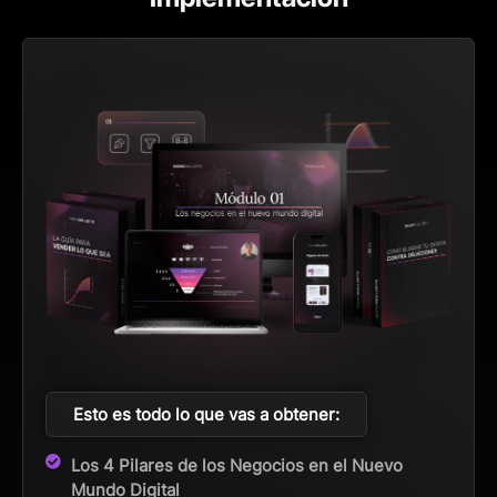
Esto es todo lo que vas a obtener:
Los 4 Pilares de los Negocios en el Nuevo
Mundo Digital