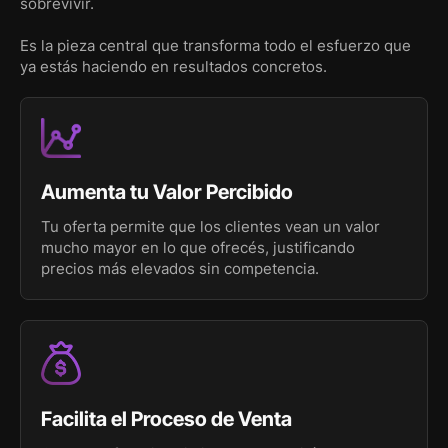
sobrevivir.
Es la pieza central que transforma todo el esfuerzo que
ya estás haciendo en resultados concretos.
Aumenta tu Valor Percibido
Tu oferta permite que los clientes vean un valor
mucho mayor en lo que ofrecés, justificando
precios más elevados sin competencia.
Facilita el Proceso de Venta